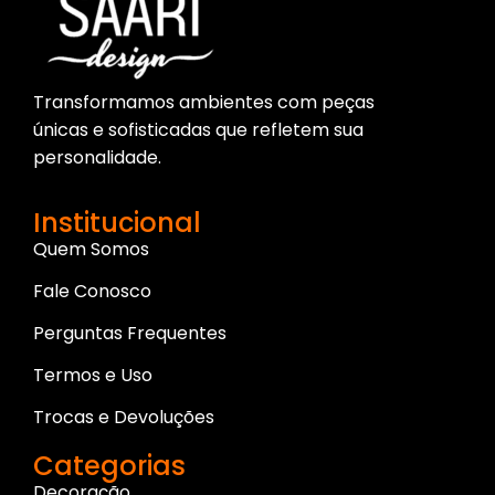
Transformamos ambientes com peças
únicas e sofisticadas que refletem sua
personalidade.
Institucional
Quem Somos
Fale Conosco
Perguntas Frequentes
Termos e Uso
Trocas e Devoluções
Categorias
Decoração