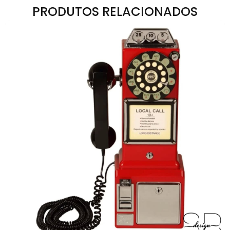
PRODUTOS RELACIONADOS