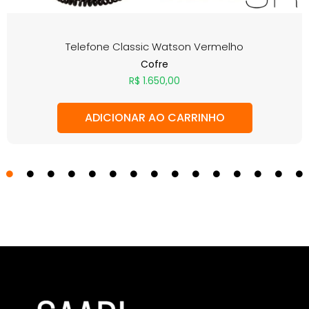
Telefone Classic Watson Vermelho
Cofre
R$
1.650,00
ADICIONAR AO CARRINHO