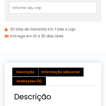
30 Dias de Garantia Em Toda a Loja
Entrega em 10 a 30 dias úteis
Descrição
Informação adicional
Avaliações (0)
Descrição