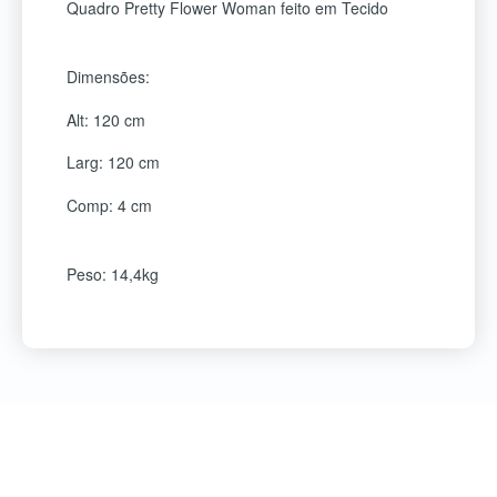
Quadro Pretty Flower Woman feito em Tecido
Dimensões:
Alt: 120 cm
Larg: 120 cm
Comp: 4 cm
Peso: 14,4kg