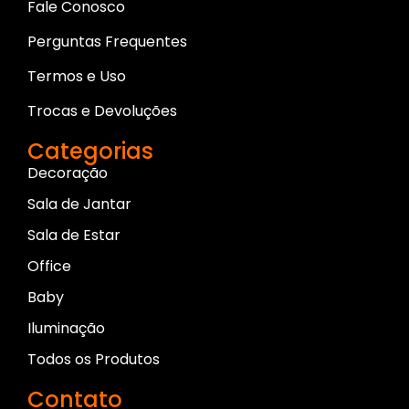
Fale Conosco
Perguntas Frequentes
Termos e Uso
Trocas e Devoluções
Categorias
Decoração
Sala de Jantar
Sala de Estar
Office
Baby
Iluminação
Todos os Produtos
Contato