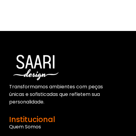
Parece que não encontramos o que você procura.
Transformamos ambientes com peças
únicas e sofisticadas que refletem sua
personalidade.
Institucional
Quem Somos