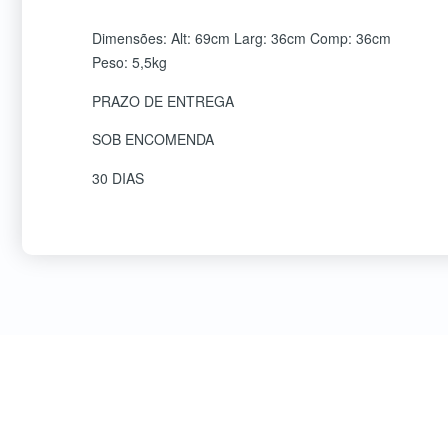
Dimensões: Alt: 69cm Larg: 36cm Comp: 36cm
Peso: 5,5kg
PRAZO DE ENTREGA
SOB ENCOMENDA
30 DIAS