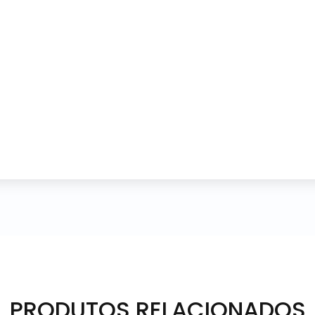
PRODUTOS RELACIONADOS