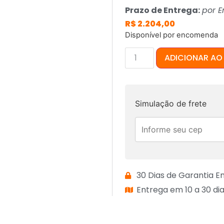
Prazo de Entrega:
por 
R$
2.204,00
Disponível por encomenda
ADICIONAR AO
Simulação de frete
30 Dias de Garantia E
Entrega em 10 a 30 dia