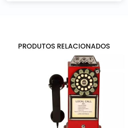
PRODUTOS RELACIONADOS