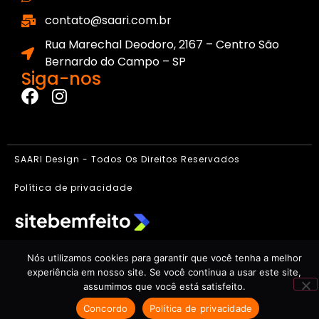
contato@saari.com.br
Rua Marechal Deodoro, 2167 – Centro São
Bernardo do Campo – SP
Siga-nos
SAARI Design - Todos Os Direitos Reservados
Política de privacidade
Nós utilizamos cookies para garantir que você tenha a melhor
experiência em nosso site. Se você continua a usar este site,
assumimos que você está satisfeito.
Concordo
Política de privacidade