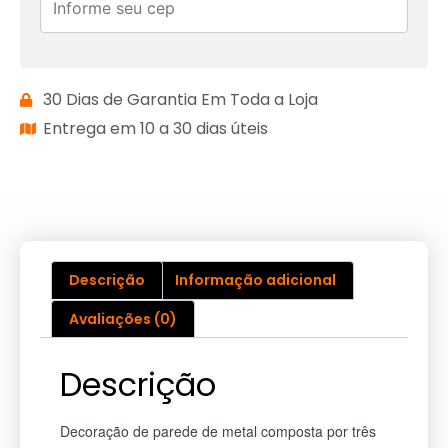
30 Dias de Garantia Em Toda a Loja
Entrega em 10 a 30 dias úteis
Descrição
Informação adicional
Avaliações (0)
Descrição
Decoração de parede de metal composta por três