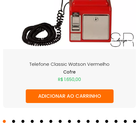
Telefone Classic Watson Vermelho
Cofre
R$
1.650,00
ADICIONAR AO CARRINHO