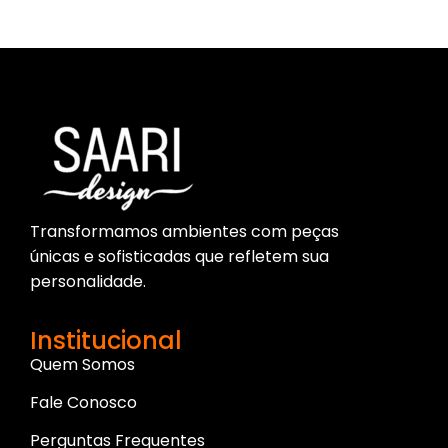
Transformamos ambientes com peças
únicas e sofisticadas que refletem sua
personalidade.
Institucional
Quem Somos
Fale Conosco
Perguntas Frequentes