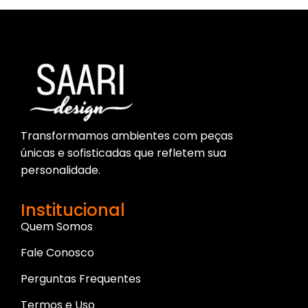
Transformamos ambientes com peças
únicas e sofisticadas que refletem sua
personalidade.
Institucional
Quem Somos
Fale Conosco
Perguntas Frequentes
Termos e Uso