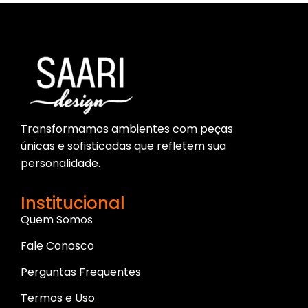
Transformamos ambientes com peças
únicas e sofisticadas que refletem sua
personalidade.
Institucional
Quem Somos
Fale Conosco
Perguntas Frequentes
Termos e Uso