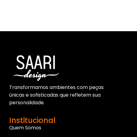
Parece que não encontramos o que você procura.
Transformamos ambientes com peças
únicas e sofisticadas que refletem sua
personalidade.
Institucional
Quem Somos