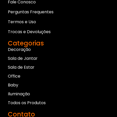
Fale Conosco
Perguntas Frequentes
Termos e Uso
Trocas e Devoluções
Categorias
Decoração
Sala de Jantar
Sala de Estar
Office
Baby
Iluminação
Todos os Produtos
Contato