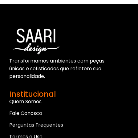
Transformamos ambientes com peças
únicas e sofisticadas que refletem sua
personalidade.
Institucional
Quem Somos
Fale Conosco
Perguntas Frequentes
Termos e Uso