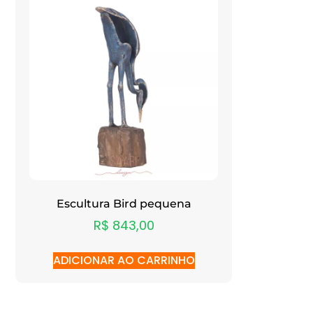
Escultura Bird pequena
R$
843,00
ADICIONAR AO CARRINHO