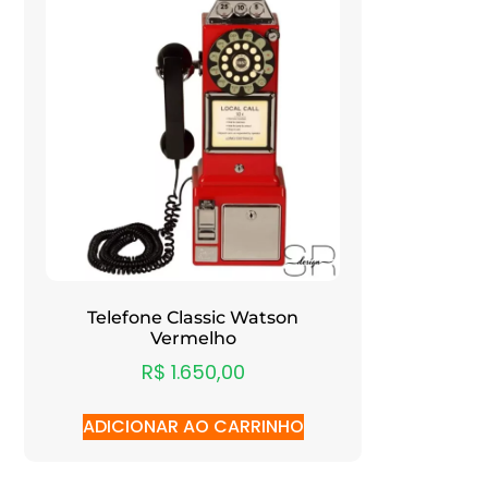
Telefone Classic Watson
Vermelho
R$
1.650,00
ADICIONAR AO CARRINHO