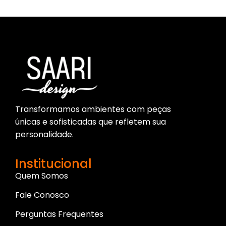
Transformamos ambientes com peças
únicas e sofisticadas que refletem sua
personalidade.
Institucional
Quem Somos
Fale Conosco
Perguntas Frequentes