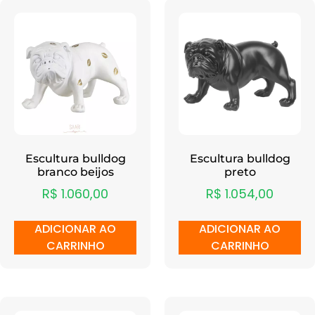
Escultura bulldog
Escultura bulldog
branco beijos
preto
R$
1.060,00
R$
1.054,00
ADICIONAR AO
ADICIONAR AO
CARRINHO
CARRINHO