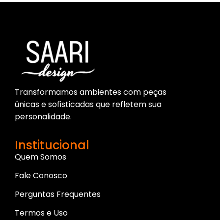
Transformamos ambientes com peças
únicas e sofisticadas que refletem sua
personalidade.
Institucional
Quem Somos
Fale Conosco
Perguntas Frequentes
Termos e Uso