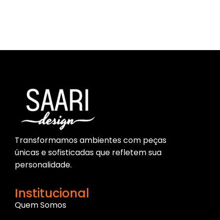
Parece que não encontramos o que você procura.
Transformamos ambientes com peças
únicas e sofisticadas que refletem sua
personalidade.
Institucional
Quem Somos