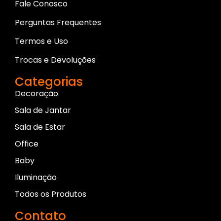
Fale Conosco
Perguntas Frequentes
Termos e Uso
Trocas e Devoluções
Categorias
Decoração
Sala de Jantar
Sala de Estar
Office
Baby
Iluminação
Todos os Produtos
Contato