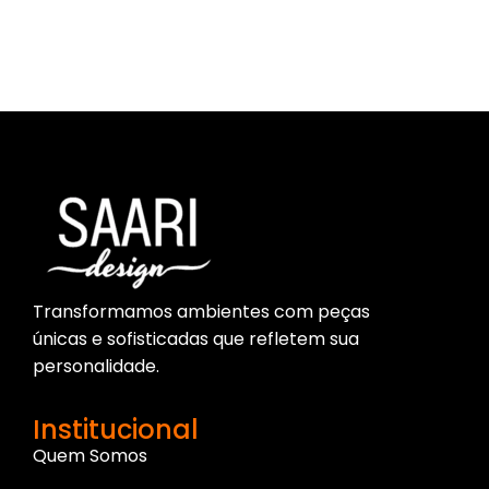
Parece que não encontramos o que você procura.
Transformamos ambientes com peças
únicas e sofisticadas que refletem sua
personalidade.
Institucional
Quem Somos