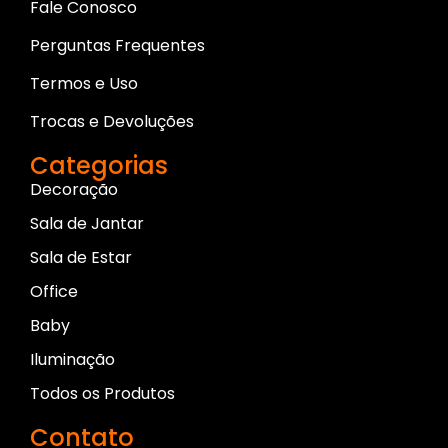
Fale Conosco
Perguntas Frequentes
Termos e Uso
Trocas e Devoluções
Categorias
Decoração
Sala de Jantar
Sala de Estar
Office
Baby
Iluminação
Todos os Produtos
Contato