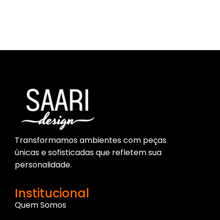
Parece que não encontramos o que você procura.
Transformamos ambientes com peças
únicas e sofisticadas que refletem sua
personalidade.
Institucional
Quem Somos